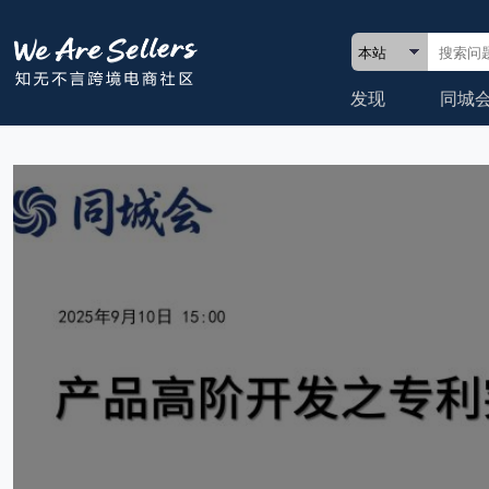
发现
同城