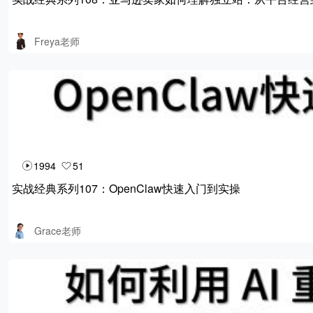
Freya老师
1994
51
实战经典系列107：OpenClaw快速入门到实操
Grace老师