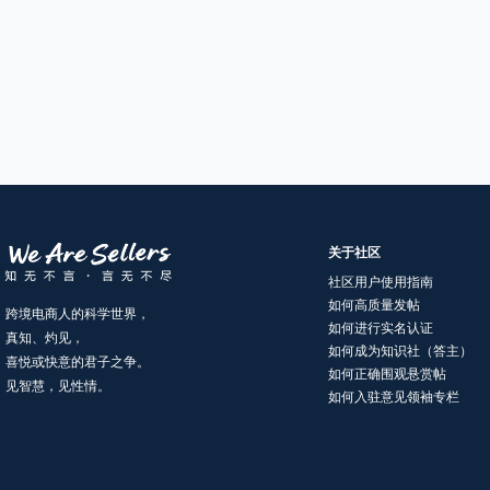
关于社区
社区用户使用指南
如何高质量发帖
跨境电商人的科学世界，
如何进行实名认证
真知、灼见，
如何成为知识社（答主）
喜悦或快意的君子之争。
如何正确围观悬赏帖
见智慧，见性情。
如何入驻意见领袖专栏