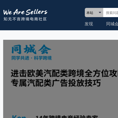
发现
同城