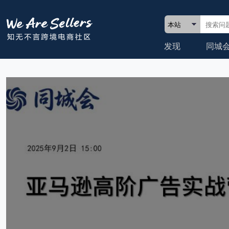
发现
同城