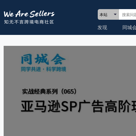
发现
同城