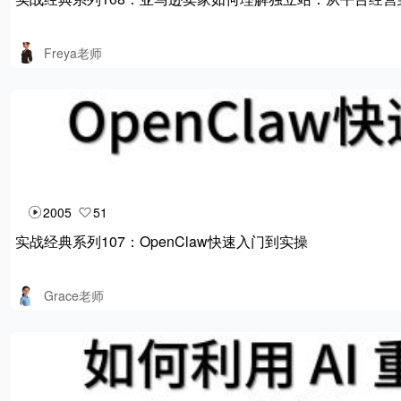
Freya老师
2005
51
实战经典系列107：OpenClaw快速入门到实操
Grace老师